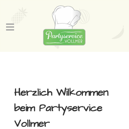
Herzlich Wilkommen
beim Partyservice
Vollmer